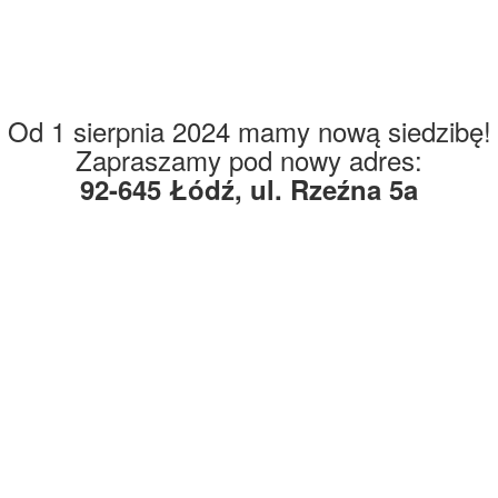
Od 1 sierpnia 2024 mamy nową siedzibę!
Zapraszamy pod nowy adres:
92-645 Łódź, ul. Rzeźna 5a