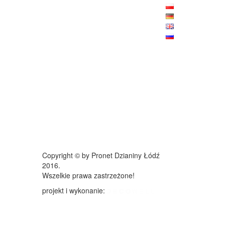
Copyright © by Pronet Dzianiny Łódź
2016.
Wszelkie prawa zastrzeżone!
projekt i wykonanie: