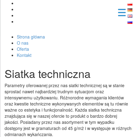
Strona główna
O nas
Oferta
Kontakt
Siatka techniczna
Parametry oferowanej przez nas siatki technicznej są w stanie
sprostać nawet najbardziej trudnym sytuacjom oraz
intensywnemu użytkowaniu. Różnorodne wymagania klientów
oraz kwestie techniczne wykonywanych elementów są tu równie
ważne co estetyka i funkcjonalność. Każda siatka techniczna
znajdująca się w naszej ofercie to produkt o bardzo dobrej
jakości. Posiadany przez nas asortyment w tym wypadku
dostępny jest w gramaturach od 45 g/m2 i w występuje w różnych
odmianach wykańczania.